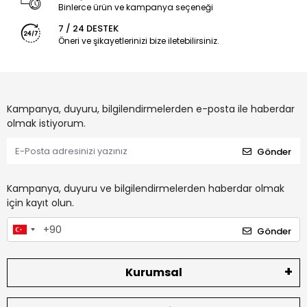
Binlerce ürün ve kampanya seçeneği
7 / 24 DESTEK
Öneri ve şikayetlerinizi bize iletebilirsiniz.
Kampanya, duyuru, bilgilendirmelerden e-posta ile haberdar
olmak istiyorum.
Gönder
Kampanya, duyuru ve bilgilendirmelerden haberdar olmak
için kayıt olun.
Gönder
Kurumsal