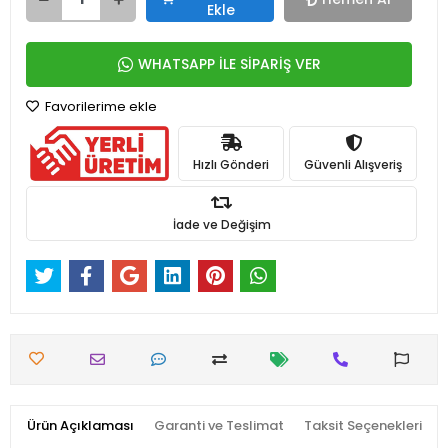
Ekle
WHATSAPP İLE SİPARİŞ VER
Favorilerime ekle
Hızlı Gönderi
Güvenli Alışveriş
İade ve Değişim
Ürün Açıklaması
Garanti ve Teslimat
Taksit Seçenekleri