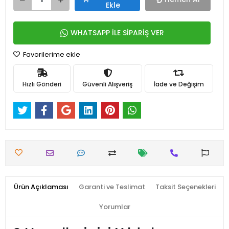
Ekle
WHATSAPP İLE SİPARİŞ VER
Favorilerime ekle
Hızlı Gönderi
Güvenli Alışveriş
İade ve Değişim
Ürün Açıklaması
Garanti ve Teslimat
Taksit Seçenekleri
Yorumlar