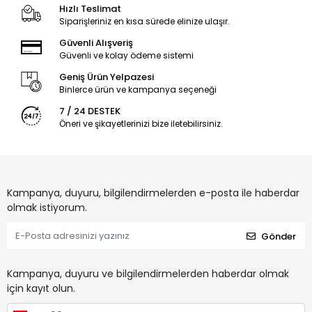
Hızlı Teslimat
Siparişleriniz en kısa sürede elinize ulaşır.
Güvenli Alışveriş
Güvenli ve kolay ödeme sistemi
Geniş Ürün Yelpazesi
Binlerce ürün ve kampanya seçeneği
7 / 24 DESTEK
Öneri ve şikayetlerinizi bize iletebilirsiniz.
Kampanya, duyuru, bilgilendirmelerden e-posta ile haberdar
olmak istiyorum.
Gönder
Kampanya, duyuru ve bilgilendirmelerden haberdar olmak
için kayıt olun.