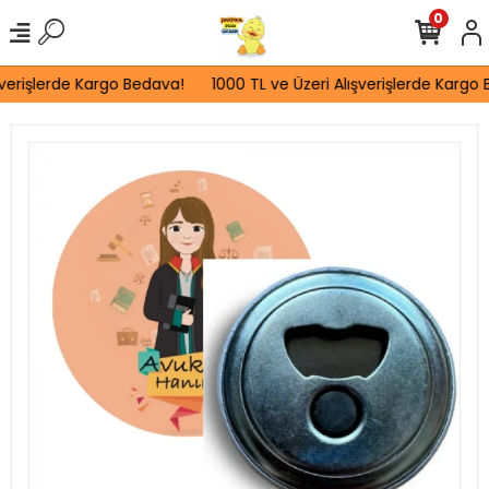
0
verişlerde Kargo Bedava!
1000 TL ve Üzeri Alışverişlerde Kargo B