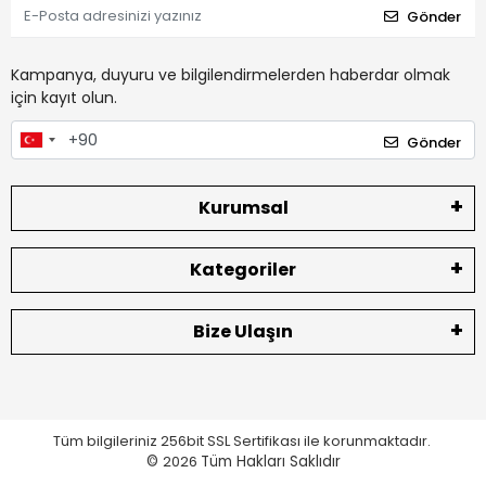
Gönder
Kampanya, duyuru ve bilgilendirmelerden haberdar olmak
için kayıt olun.
Gönder
Kurumsal
Kategoriler
Bize Ulaşın
Tüm bilgileriniz 256bit SSL Sertifikası ile korunmaktadır.
©
2026
Tüm Hakları Saklıdır