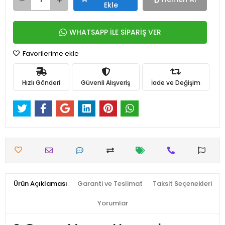
Ekle
WHATSAPP İLE SİPARİŞ VER
Favorilerime ekle
Hızlı Gönderi
Güvenli Alışveriş
İade ve Değişim
Ürün Açıklaması
Garanti ve Teslimat
Taksit Seçenekleri
Yorumlar