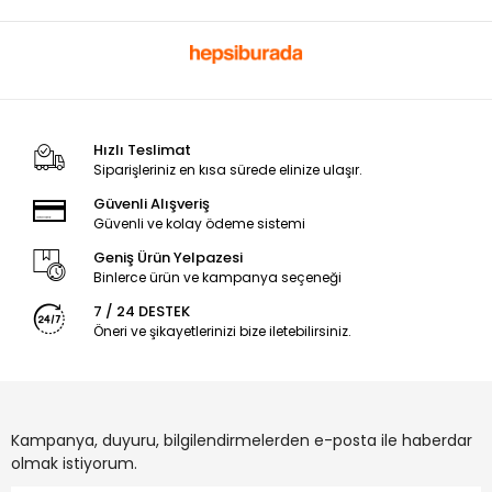
Hızlı Teslimat
Siparişleriniz en kısa sürede elinize ulaşır.
Güvenli Alışveriş
Güvenli ve kolay ödeme sistemi
Geniş Ürün Yelpazesi
Binlerce ürün ve kampanya seçeneği
7 / 24 DESTEK
Öneri ve şikayetlerinizi bize iletebilirsiniz.
Kampanya, duyuru, bilgilendirmelerden e-posta ile haberdar
olmak istiyorum.