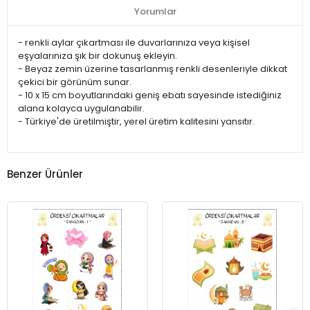
Yorumlar
- renkli aylar çıkartması ile duvarlarınıza veya kişisel
eşyalarınıza şık bir dokunuş ekleyin.
- Beyaz zemin üzerine tasarlanmış renkli desenleriyle dikkat
çekici bir görünüm sunar.
- 10 x 15 cm boyutlarındaki geniş ebatı sayesinde istediğiniz
alana kolayca uygulanabilir.
- Türkiye'de üretilmiştir, yerel üretim kalitesini yansıtır.
Benzer Ürünler