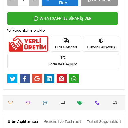
Ekle
WHATSAPP İLE SİPARİŞ VER
Favorilerime ekle
Hızlı Gönderi
Güvenli Alışveriş
İade ve Değişim
Ürün Açıklaması
Garanti ve Teslimat
Taksit Seçenekleri