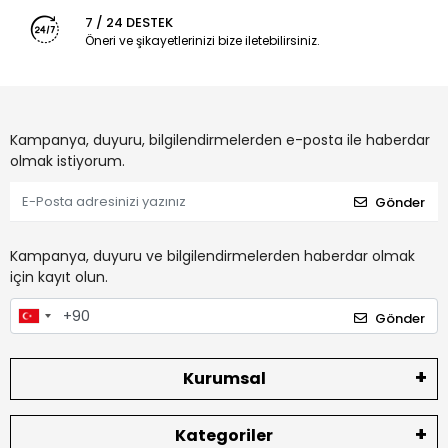
7 / 24 DESTEK
Öneri ve şikayetlerinizi bize iletebilirsiniz.
Kampanya, duyuru, bilgilendirmelerden e-posta ile haberdar
olmak istiyorum.
Gönder
Kampanya, duyuru ve bilgilendirmelerden haberdar olmak
için kayıt olun.
Gönder
Kurumsal
Kategoriler