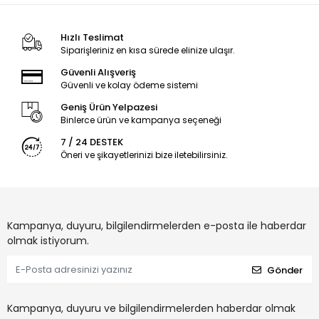
Hızlı Teslimat
Siparişleriniz en kısa sürede elinize ulaşır.
Güvenli Alışveriş
Güvenli ve kolay ödeme sistemi
Geniş Ürün Yelpazesi
Binlerce ürün ve kampanya seçeneği
7 / 24 DESTEK
Öneri ve şikayetlerinizi bize iletebilirsiniz.
Kampanya, duyuru, bilgilendirmelerden e-posta ile haberdar
olmak istiyorum.
Gönder
Kampanya, duyuru ve bilgilendirmelerden haberdar olmak