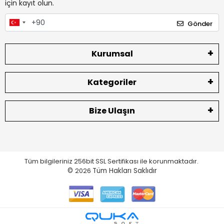
için kayıt olun.
Gönder
Kurumsal
Kategoriler
Bize Ulaşın
Tüm bilgileriniz 256bit SSL Sertifikası ile korunmaktadır.
©
2026
Tüm Hakları Saklıdır