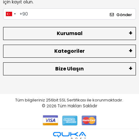
için kayıt olun.
Gönder
Kurumsal
Kategoriler
Bize Ulaşın
Tüm bilgileriniz 256bit SSL Sertifikası ile korunmaktadır.
©
2026
Tüm Hakları Saklıdır