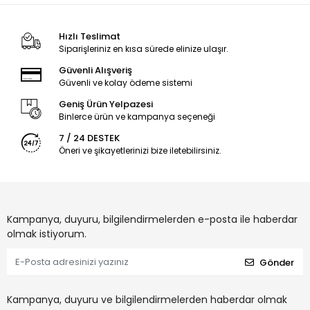
Hızlı Teslimat
Siparişleriniz en kısa sürede elinize ulaşır.
Güvenli Alışveriş
Güvenli ve kolay ödeme sistemi
Geniş Ürün Yelpazesi
Binlerce ürün ve kampanya seçeneği
7 / 24 DESTEK
Öneri ve şikayetlerinizi bize iletebilirsiniz.
Kampanya, duyuru, bilgilendirmelerden e-posta ile haberdar
olmak istiyorum.
Gönder
Kampanya, duyuru ve bilgilendirmelerden haberdar olmak