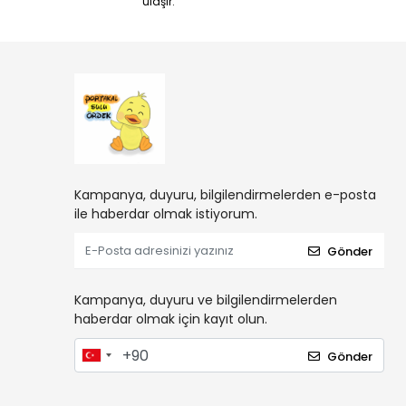
ulaşır.
Kampanya, duyuru, bilgilendirmelerden e-posta
ile haberdar olmak istiyorum.
Gönder
Kampanya, duyuru ve bilgilendirmelerden
haberdar olmak için kayıt olun.
Gönder