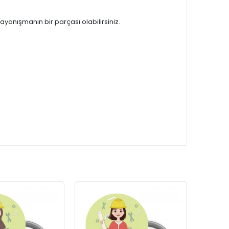
dayanışmanın bir parçası olabilirsiniz.