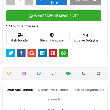
Ekle
WHATSAPP İLE SİPARİŞ VER
Favorilerime ekle
Hızlı Gönderi
Güvenli Alışveriş
İade ve Değişim
Ürün Açıklaması
Garanti ve Teslimat
Taksit Seçenekleri
Yorumlar