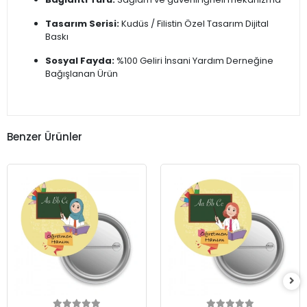
Tasarım Serisi:
Kudüs / Filistin Özel Tasarım Dijital
Baskı
Sosyal Fayda:
%100 Geliri İnsani Yardım Derneğine
Bağışlanan Ürün
Benzer Ürünler