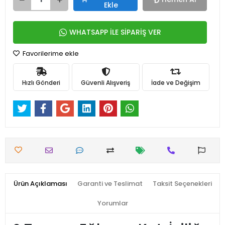
Ekle
WHATSAPP İLE SİPARİŞ VER
Favorilerime ekle
Hızlı Gönderi
Güvenli Alışveriş
İade ve Değişim
Ürün Açıklaması
Garanti ve Teslimat
Taksit Seçenekleri
Yorumlar