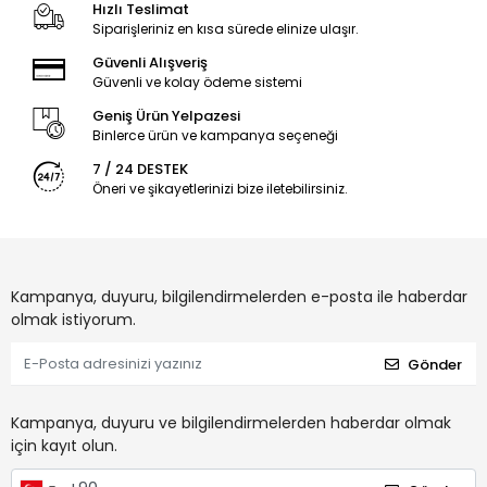
Hızlı Teslimat
Siparişleriniz en kısa sürede elinize ulaşır.
Güvenli Alışveriş
Güvenli ve kolay ödeme sistemi
Geniş Ürün Yelpazesi
Binlerce ürün ve kampanya seçeneği
7 / 24 DESTEK
Öneri ve şikayetlerinizi bize iletebilirsiniz.
Kampanya, duyuru, bilgilendirmelerden e-posta ile haberdar
olmak istiyorum.
Gönder
Kampanya, duyuru ve bilgilendirmelerden haberdar olmak
için kayıt olun.