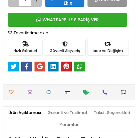
Ekle
WHATSAPP İLE SİPARİŞ VER
Favorilerime ekle
Hızlı Gönderi
Güvenli Alışveriş
İade ve Değişim
Ürün Açıklaması
Garanti ve Teslimat
Taksit Seçenekleri
Yorumlar