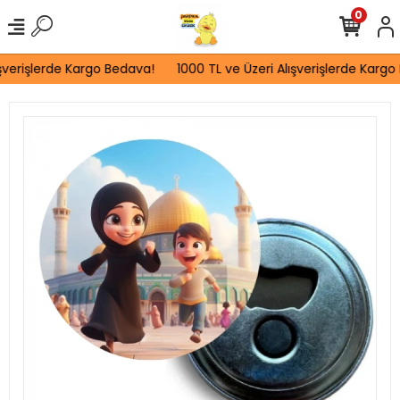
0
şverişlerde Kargo Bedava!
1000 TL ve Üzeri Alışverişlerde Kargo 