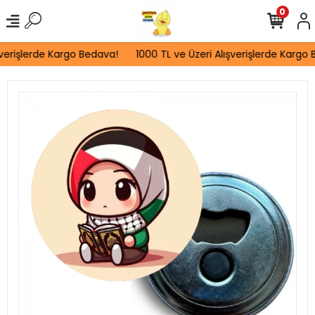
0
verişlerde Kargo Bedava!
1000 TL ve Üzeri Alışverişlerde Kargo B