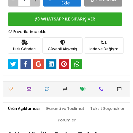
Ekle
WHATSAPP İLE SİPARİŞ VER
Favorilerime ekle
Hızlı Gönderi
Güvenli Alışveriş
İade ve Değişim
Ürün Açıklaması
Garanti ve Teslimat
Taksit Seçenekleri
Yorumlar