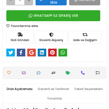
Ekle
WHATSAPP İLE SİPARİŞ VER
Favorilerime ekle
Hızlı Gönderi
Güvenli Alışveriş
İade ve Değişim
Ürün Açıklaması
Garanti ve Teslimat
Taksit Seçenekleri
Yorumlar