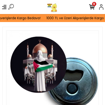
0
şverişlerde Kargo Bedava!
1000 TL ve Üzeri Alışverişlerde Kargo 