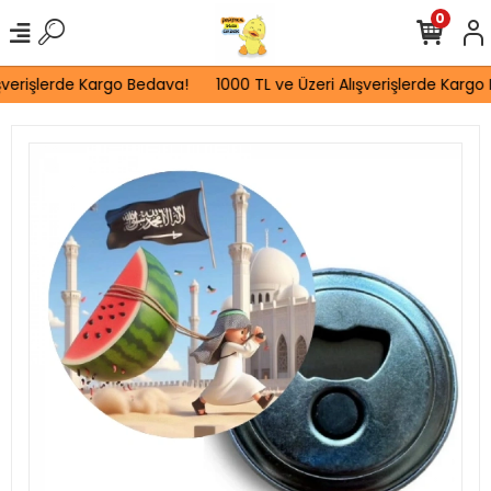
0
verişlerde Kargo Bedava!
1000 TL ve Üzeri Alışverişlerde Kargo 