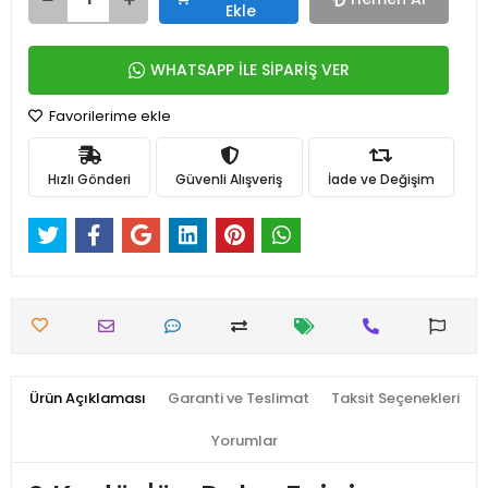
Ekle
WHATSAPP İLE SİPARİŞ VER
Favorilerime ekle
Hızlı Gönderi
Güvenli Alışveriş
İade ve Değişim
Ürün Açıklaması
Garanti ve Teslimat
Taksit Seçenekleri
Yorumlar