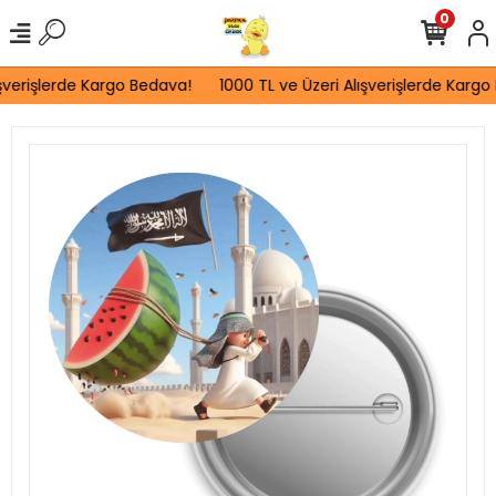
0
şverişlerde Kargo Bedava!
1000 TL ve Üzeri Alışverişlerde Kargo