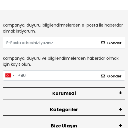
Kampanya, duyuru, bilgilendirmelerden e-posta ile haberdar
olmak istiyorum.
Gönder
Kampanya, duyuru ve bilgilendirmelerden haberdar olmak
için kayıt olun.
Gönder
Kurumsal
Kategoriler
Bize Ulaşın