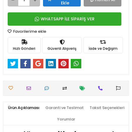
Ekle
WHATSAPP İLE SİPARİŞ VER
Favorilerime ekle
Hızlı Gönderi
Güvenli Alışveriş
İade ve Değişim
Ürün Açıklaması
Garanti ve Teslimat
Taksit Seçenekleri
Yorumlar