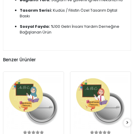
Tasarım Serisi:
Kudüs / Filistin Özel Tasarım Dijital
Baskı
Sosyal Fayda:
%100 Geliri İnsani Yardım Derneğine
Bağışlanan Ürün
Benzer Ürünler