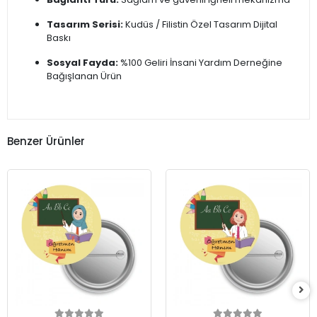
Tasarım Serisi:
Kudüs / Filistin Özel Tasarım Dijital
Baskı
Sosyal Fayda:
%100 Geliri İnsani Yardım Derneğine
Bağışlanan Ürün
Benzer Ürünler