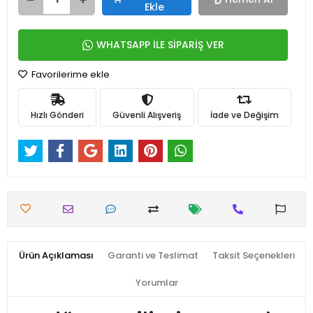
Ekle
WHATSAPP İLE SİPARİŞ VER
Favorilerime ekle
Hızlı Gönderi
Güvenli Alışveriş
İade ve Değişim
Ürün Açıklaması
Garanti ve Teslimat
Taksit Seçenekleri
Yorumlar