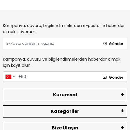
Kampanya, duyuru, bilgilendirmelerden e-posta ile haberdar
olmak istiyorum.
Gönder
Kampanya, duyuru ve bilgilendirmelerden haberdar olmak
için kayıt olun.
Gönder
Kurumsal
Kategoriler
Bize Ulaşın