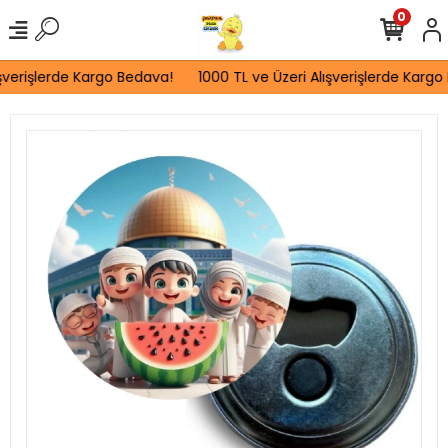
0
şverişlerde Kargo Bedava!
1000 TL ve Üzeri Alışverişlerde Kargo 