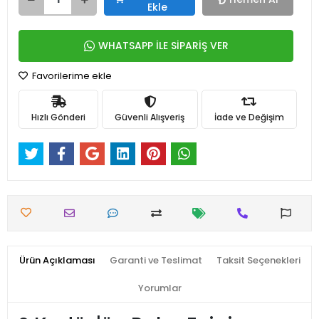
Ekle
WHATSAPP İLE SİPARİŞ VER
Favorilerime ekle
Hızlı Gönderi
Güvenli Alışveriş
İade ve Değişim
Ürün Açıklaması
Garanti ve Teslimat
Taksit Seçenekleri
Yorumlar