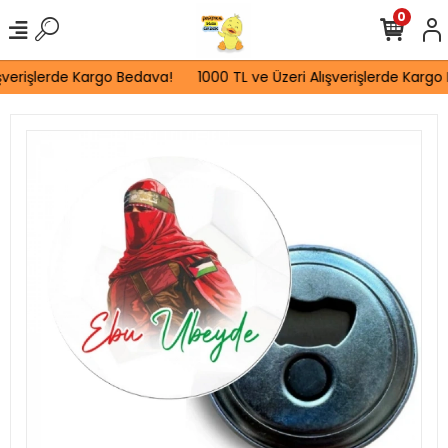
0
verişlerde Kargo Bedava!
1000 TL ve Üzeri Alışverişlerde Kargo 