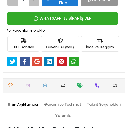
Ekle
WHATSAPP İLE SİPARİŞ VER
Favorilerime ekle
Hızlı Gönderi
Güvenli Alışveriş
İade ve Değişim
Ürün Açıklaması
Garanti ve Teslimat
Taksit Seçenekleri
Yorumlar