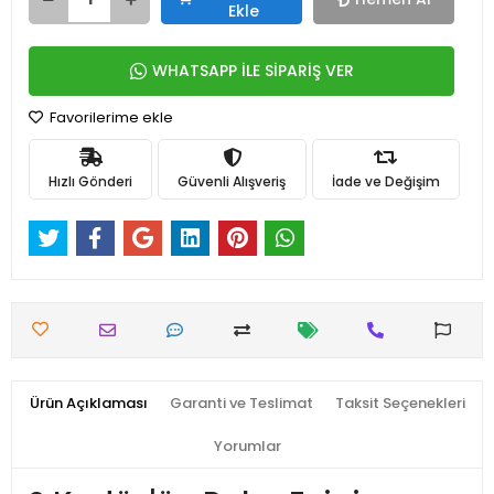
Ekle
WHATSAPP İLE SİPARİŞ VER
Favorilerime ekle
Hızlı Gönderi
Güvenli Alışveriş
İade ve Değişim
Ürün Açıklaması
Garanti ve Teslimat
Taksit Seçenekleri
Yorumlar