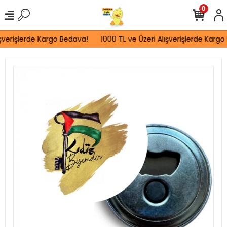
0
şverişlerde Kargo Bedava!
1000 TL ve Üzeri Alışverişlerde Kargo 