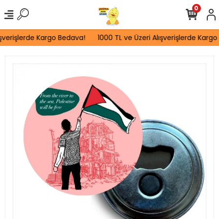
0
şverişlerde Kargo Bedava!
1000 TL ve Üzeri Alışverişlerde Kargo 