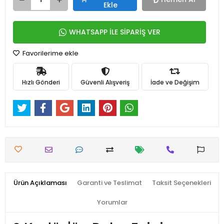
Ekle
WHATSAPP İLE SİPARİŞ VER
Favorilerime ekle
Hızlı Gönderi
Güvenli Alışveriş
İade ve Değişim
Ürün Açıklaması
Garanti ve Teslimat
Taksit Seçenekleri
Yorumlar