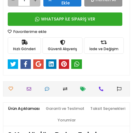
Ekle
WHATSAPP İLE SİPARİŞ VER
Favorilerime ekle
Hızlı Gönderi
Güvenli Alışveriş
İade ve Değişim
Ürün Açıklaması
Garanti ve Teslimat
Taksit Seçenekleri
Yorumlar