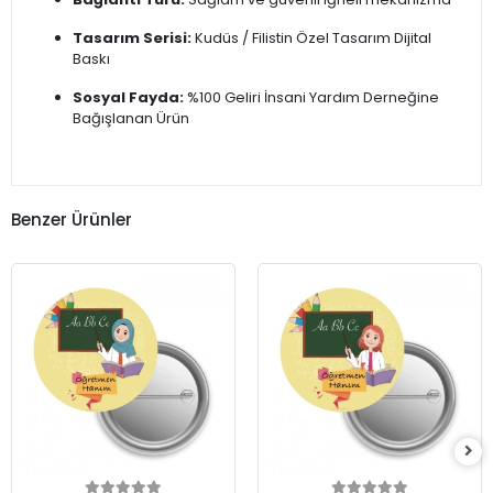
Tasarım Serisi:
Kudüs / Filistin Özel Tasarım Dijital
Baskı
Sosyal Fayda:
%100 Geliri İnsani Yardım Derneğine
Bağışlanan Ürün
Benzer Ürünler