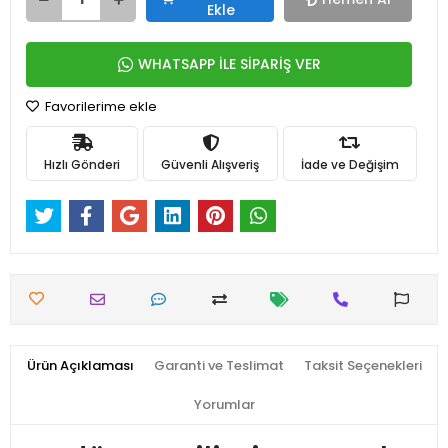
Ekle
WHATSAPP İLE SİPARİŞ VER
Favorilerime ekle
Hızlı Gönderi
Güvenli Alışveriş
İade ve Değişim
Ürün Açıklaması
Garanti ve Teslimat
Taksit Seçenekleri
Yorumlar