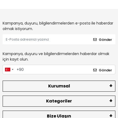
Kampanya, duyuru, bilgilendirmelerden e-posta ile haberdar
olmak istiyorum.
Gönder
Kampanya, duyuru ve bilgilendirmelerden haberdar olmak
için kayıt olun.
Gönder
Kurumsal
Kategoriler
Bize Ulaşın