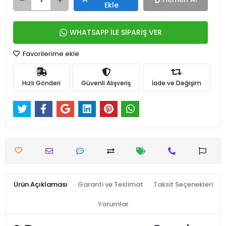
Ekle
WHATSAPP İLE SİPARİŞ VER
Favorilerime ekle
Hızlı Gönderi
Güvenli Alışveriş
İade ve Değişim
Ürün Açıklaması
Garanti ve Teslimat
Taksit Seçenekleri
Yorumlar