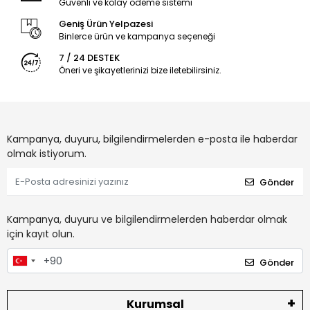
Güvenli ve kolay ödeme sistemi
Geniş Ürün Yelpazesi
Binlerce ürün ve kampanya seçeneği
7 / 24 DESTEK
Öneri ve şikayetlerinizi bize iletebilirsiniz.
Kampanya, duyuru, bilgilendirmelerden e-posta ile haberdar
olmak istiyorum.
Gönder
Kampanya, duyuru ve bilgilendirmelerden haberdar olmak
için kayıt olun.
Gönder
Kurumsal