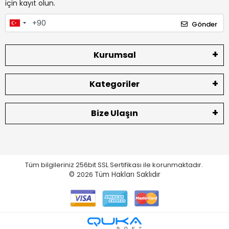
için kayıt olun.
Gönder
Kurumsal
Kategoriler
Bize Ulaşın
Tüm bilgileriniz 256bit SSL Sertifikası ile korunmaktadır.
©
2026
Tüm Hakları Saklıdır