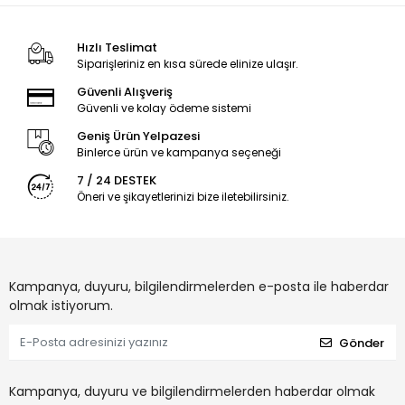
Hızlı Teslimat
Siparişleriniz en kısa sürede elinize ulaşır.
Güvenli Alışveriş
Güvenli ve kolay ödeme sistemi
Geniş Ürün Yelpazesi
Binlerce ürün ve kampanya seçeneği
7 / 24 DESTEK
Öneri ve şikayetlerinizi bize iletebilirsiniz.
Kampanya, duyuru, bilgilendirmelerden e-posta ile haberdar
olmak istiyorum.
Gönder
Kampanya, duyuru ve bilgilendirmelerden haberdar olmak