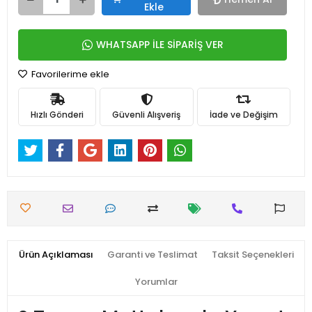
Ekle
WHATSAPP İLE SİPARİŞ VER
Favorilerime ekle
Hızlı Gönderi
Güvenli Alışveriş
İade ve Değişim
Ürün Açıklaması
Garanti ve Teslimat
Taksit Seçenekleri
Yorumlar