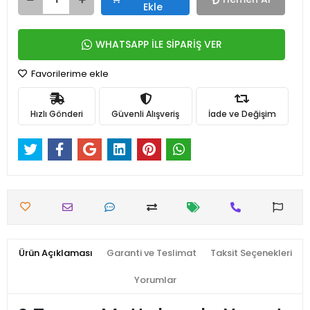
Ekle
WHATSAPP İLE SİPARİŞ VER
Favorilerime ekle
Hızlı Gönderi
Güvenli Alışveriş
İade ve Değişim
Ürün Açıklaması
Garanti ve Teslimat
Taksit Seçenekleri
Yorumlar