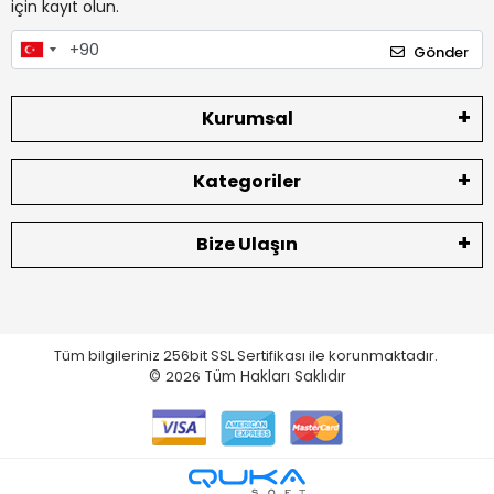
için kayıt olun.
Gönder
Kurumsal
Kategoriler
Bize Ulaşın
Tüm bilgileriniz 256bit SSL Sertifikası ile korunmaktadır.
©
2026
Tüm Hakları Saklıdır