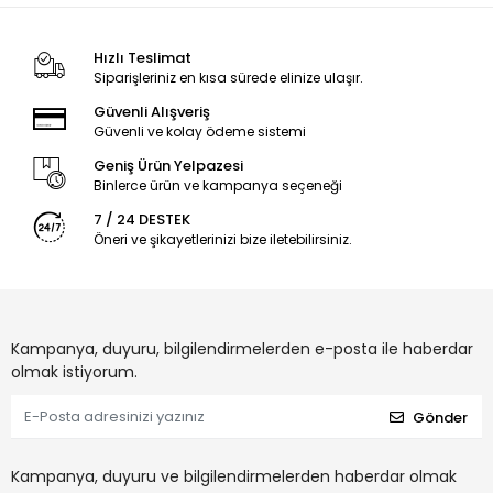
Hızlı Teslimat
Siparişleriniz en kısa sürede elinize ulaşır.
Güvenli Alışveriş
Güvenli ve kolay ödeme sistemi
Geniş Ürün Yelpazesi
Binlerce ürün ve kampanya seçeneği
7 / 24 DESTEK
Öneri ve şikayetlerinizi bize iletebilirsiniz.
Kampanya, duyuru, bilgilendirmelerden e-posta ile haberdar
olmak istiyorum.
Gönder
Kampanya, duyuru ve bilgilendirmelerden haberdar olmak