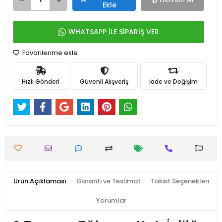
Ekle
WHATSAPP İLE SİPARİŞ VER
Favorilerime ekle
Hızlı Gönderi
Güvenli Alışveriş
İade ve Değişim
Ürün Açıklaması
Garanti ve Teslimat
Taksit Seçenekleri
Yorumlar