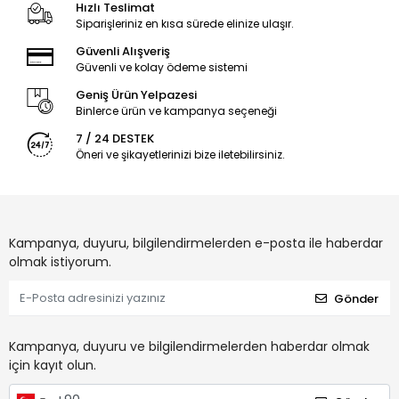
Hızlı Teslimat
Siparişleriniz en kısa sürede elinize ulaşır.
Güvenli Alışveriş
Güvenli ve kolay ödeme sistemi
Geniş Ürün Yelpazesi
Binlerce ürün ve kampanya seçeneği
7 / 24 DESTEK
Öneri ve şikayetlerinizi bize iletebilirsiniz.
Kampanya, duyuru, bilgilendirmelerden e-posta ile haberdar
olmak istiyorum.
Gönder
Kampanya, duyuru ve bilgilendirmelerden haberdar olmak
için kayıt olun.