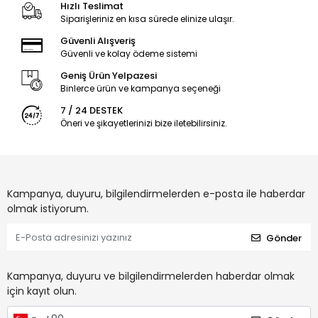
Hızlı Teslimat
Siparişleriniz en kısa sürede elinize ulaşır.
Güvenli Alışveriş
Güvenli ve kolay ödeme sistemi
Geniş Ürün Yelpazesi
Binlerce ürün ve kampanya seçeneği
7 / 24 DESTEK
Öneri ve şikayetlerinizi bize iletebilirsiniz.
Kampanya, duyuru, bilgilendirmelerden e-posta ile haberdar
olmak istiyorum.
Gönder
Kampanya, duyuru ve bilgilendirmelerden haberdar olmak
için kayıt olun.