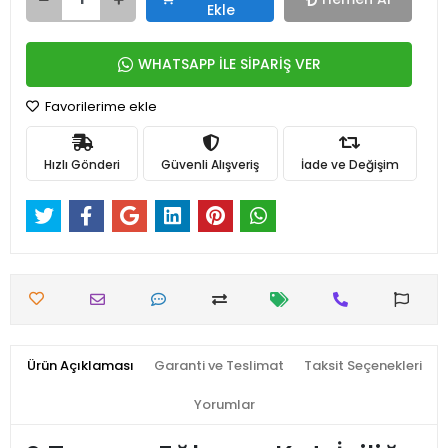
Ekle
WHATSAPP İLE SİPARİŞ VER
Favorilerime ekle
Hızlı Gönderi
Güvenli Alışveriş
İade ve Değişim
Ürün Açıklaması
Garanti ve Teslimat
Taksit Seçenekleri
Yorumlar