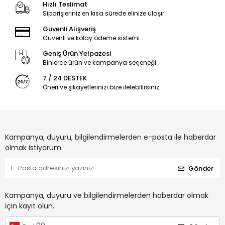
Hızlı Teslimat
Siparişleriniz en kısa sürede elinize ulaşır.
Güvenli Alışveriş
Güvenli ve kolay ödeme sistemi
Geniş Ürün Yelpazesi
Binlerce ürün ve kampanya seçeneği
7 / 24 DESTEK
Öneri ve şikayetlerinizi bize iletebilirsiniz.
Kampanya, duyuru, bilgilendirmelerden e-posta ile haberdar
olmak istiyorum.
Gönder
Kampanya, duyuru ve bilgilendirmelerden haberdar olmak
için kayıt olun.