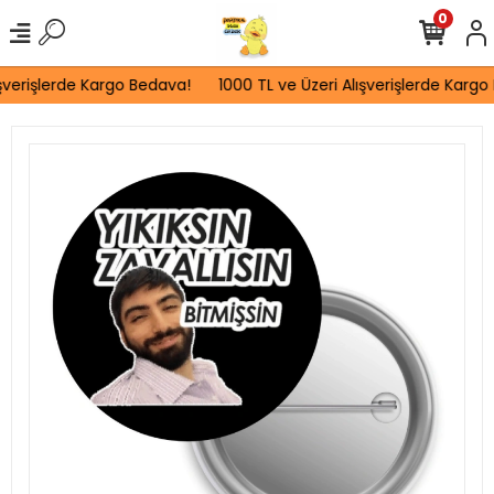
0
şverişlerde Kargo Bedava!
1000 TL ve Üzeri Alışverişlerde Kargo 