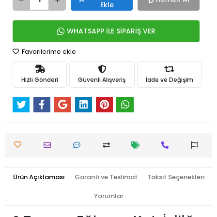
Ekle
WHATSAPP İLE SİPARİŞ VER
Favorilerime ekle
Hızlı Gönderi
Güvenli Alışveriş
İade ve Değişim
Ürün Açıklaması
Garanti ve Teslimat
Taksit Seçenekleri
Yorumlar