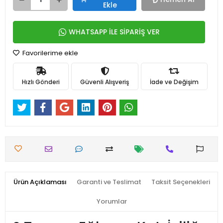
Ekle
WHATSAPP İLE SİPARİŞ VER
Favorilerime ekle
Hızlı Gönderi
Güvenli Alışveriş
İade ve Değişim
Ürün Açıklaması
Garanti ve Teslimat
Taksit Seçenekleri
Yorumlar