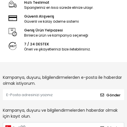
Hızlı Teslimat
Siparişleriniz en kısa sürede elinize ulaşır.
Güvenli Alışveriş
Güvenli ve kolay ödeme sistemi
Geniş Ürün Yelpazesi
Binlerce ürün ve kampanya seçeneği
7 / 24 DESTEK
Öneri ve şikayetlerinizi bize iletebilirsiniz.
Kampanya, duyuru, bilgilendirmelerden e-posta ile haberdar
olmak istiyorum.
Gönder
Kampanya, duyuru ve bilgilendirmelerden haberdar olmak
için kayıt olun.