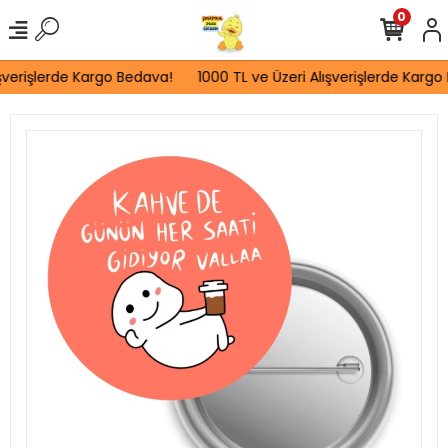
0
şverişlerde Kargo Bedava!
1000 TL ve Üzeri Alışverişlerde Kargo 