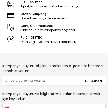
Hızlı Teslimat
Siparişleriniz en kısa sürede elinize ulaşır.
Güvenli Alışveriş
Güvenli ve kolay ödeme sistemi
Geniş Ürün Yelpazesi
Binlerce ürün ve kampanya seçeneği
7 / 24 DESTEK
Öneri ve şikayetlerinizi bize iletebilirsiniz.
Kampanya, duyuru, bilgilendirmelerden e-posta ile haberdar
olmak istiyorum.
Gönder
Kampanya, duyuru ve bilgilendirmelerden haberdar olmak
için kayıt olun.