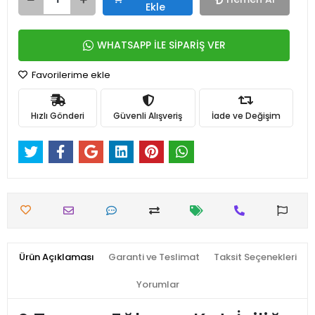
Ekle
WHATSAPP İLE SİPARİŞ VER
Favorilerime ekle
Hızlı Gönderi
Güvenli Alışveriş
İade ve Değişim
Ürün Açıklaması
Garanti ve Teslimat
Taksit Seçenekleri
Yorumlar