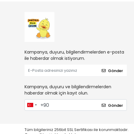
Kampanya, duyuru, bilgilendirmelerden e-posta
ile haberdar olmak istiyorum.
Gönder
Kampanya, duyuru ve bilgilendirmelerden
haberdar olmak için kayıt olun.
Gönder
Tüm bilgileriniz 256bit SSL Sertifikası ile korunmaktadır.