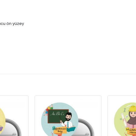
ucu ön yüzey