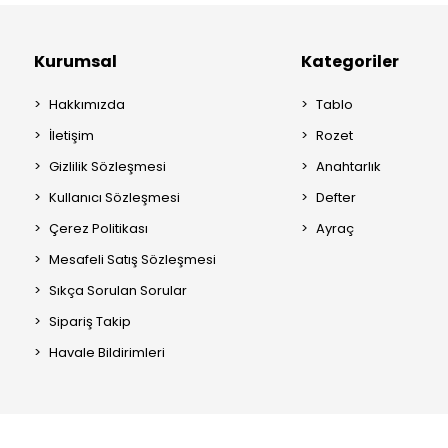
Kurumsal
Kategoriler
Hakkımızda
Tablo
İletişim
Rozet
Gizlilik Sözleşmesi
Anahtarlık
Kullanıcı Sözleşmesi
Defter
Çerez Politikası
Ayraç
Mesafeli Satış Sözleşmesi
Sıkça Sorulan Sorular
Sipariş Takip
Havale Bildirimleri