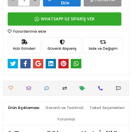
Ekle
WHATSAPP İLE SİPARİŞ VER
Favorilerime ekle
Hızlı Gönderi
Güvenli Alışveriş
İade ve Değişim
Ürün Açıklaması
Garanti ve Teslimat
Taksit Seçenekleri
Yorumlar