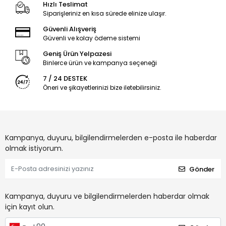
Hızlı Teslimat
Siparişleriniz en kısa sürede elinize ulaşır.
Güvenli Alışveriş
Güvenli ve kolay ödeme sistemi
Geniş Ürün Yelpazesi
Binlerce ürün ve kampanya seçeneği
7 / 24 DESTEK
Öneri ve şikayetlerinizi bize iletebilirsiniz.
Kampanya, duyuru, bilgilendirmelerden e-posta ile haberdar
olmak istiyorum.
Gönder
Kampanya, duyuru ve bilgilendirmelerden haberdar olmak
için kayıt olun.