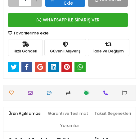
Ekle
WHATSAPP İLE SİPARİŞ VER
Favorilerime ekle
Hızlı Gönderi
Güvenli Alışveriş
İade ve Değişim
Ürün Açıklaması
Garanti ve Teslimat
Taksit Seçenekleri
Yorumlar