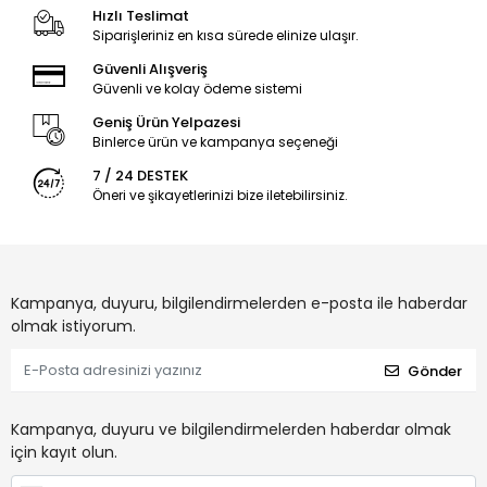
Hızlı Teslimat
Siparişleriniz en kısa sürede elinize ulaşır.
Güvenli Alışveriş
Güvenli ve kolay ödeme sistemi
Geniş Ürün Yelpazesi
Binlerce ürün ve kampanya seçeneği
7 / 24 DESTEK
Öneri ve şikayetlerinizi bize iletebilirsiniz.
Kampanya, duyuru, bilgilendirmelerden e-posta ile haberdar
olmak istiyorum.
Gönder
Kampanya, duyuru ve bilgilendirmelerden haberdar olmak
için kayıt olun.