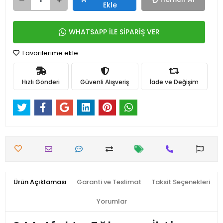
Ekle
WHATSAPP İLE SİPARİŞ VER
Favorilerime ekle
Hızlı Gönderi
Güvenli Alışveriş
İade ve Değişim
Ürün Açıklaması
Garanti ve Teslimat
Taksit Seçenekleri
Yorumlar