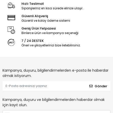
Hızlı Teslimat
Siparişleriniz en kısa sürede elinize ulaşır.
Güvenli Alışveriş
Güvenli ve kolay ödeme sistemi
Geniş Ürün Yelpazesi
Binlerce ürün ve kampanya seçeneği
7 / 24 DESTEK
Öneri ve şikayetlerinizi bize iletebilirsiniz.
Kampanya, duyuru, bilgilendirmelerden e-posta ile haberdar
olmak istiyorum.
Gönder
Kampanya, duyuru ve bilgilendirmelerden haberdar olmak
için kayıt olun.