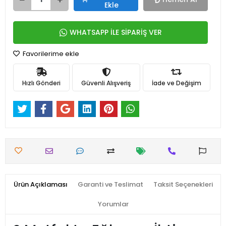
Ekle
WHATSAPP İLE SİPARİŞ VER
Favorilerime ekle
Hızlı Gönderi
Güvenli Alışveriş
İade ve Değişim
Ürün Açıklaması
Garanti ve Teslimat
Taksit Seçenekleri
Yorumlar