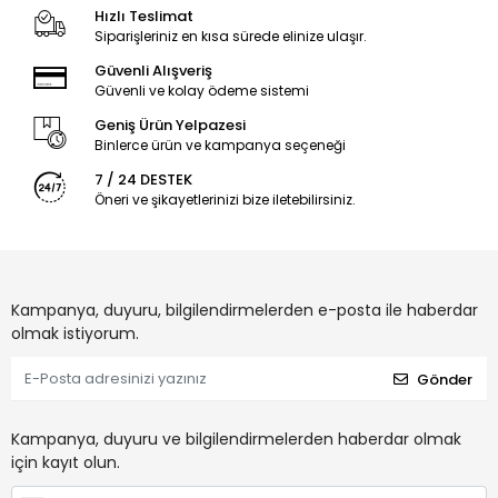
Hızlı Teslimat
Siparişleriniz en kısa sürede elinize ulaşır.
Güvenli Alışveriş
Güvenli ve kolay ödeme sistemi
Geniş Ürün Yelpazesi
Binlerce ürün ve kampanya seçeneği
7 / 24 DESTEK
Öneri ve şikayetlerinizi bize iletebilirsiniz.
Kampanya, duyuru, bilgilendirmelerden e-posta ile haberdar
olmak istiyorum.
Gönder
Kampanya, duyuru ve bilgilendirmelerden haberdar olmak
için kayıt olun.