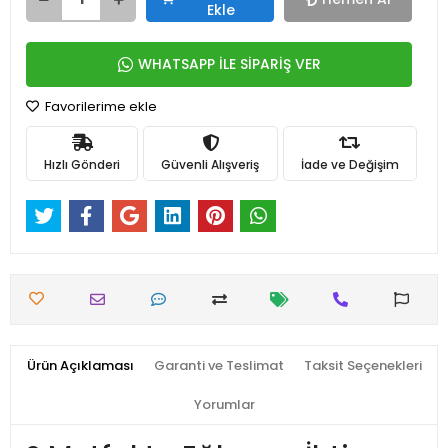
Ekle
WHATSAPP İLE SİPARİŞ VER
Favorilerime ekle
Hızlı Gönderi
Güvenli Alışveriş
İade ve Değişim
Ürün Açıklaması
Garanti ve Teslimat
Taksit Seçenekleri
Yorumlar