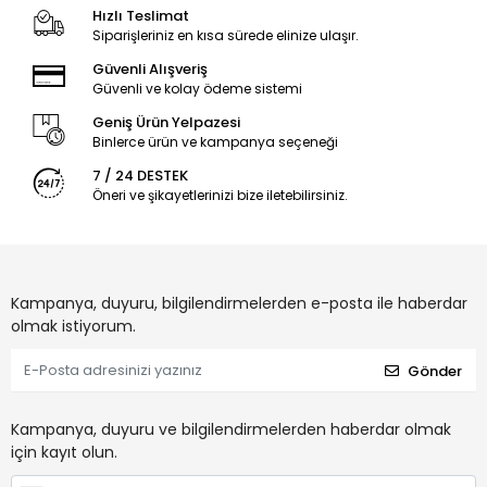
Hızlı Teslimat
Siparişleriniz en kısa sürede elinize ulaşır.
Güvenli Alışveriş
Güvenli ve kolay ödeme sistemi
Geniş Ürün Yelpazesi
Binlerce ürün ve kampanya seçeneği
7 / 24 DESTEK
Öneri ve şikayetlerinizi bize iletebilirsiniz.
Kampanya, duyuru, bilgilendirmelerden e-posta ile haberdar
olmak istiyorum.
Gönder
Kampanya, duyuru ve bilgilendirmelerden haberdar olmak
için kayıt olun.