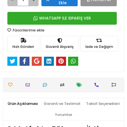
Ekle
WHATSAPP İLE SİPARİŞ VER
Favorilerime ekle
Hızlı Gönderi
Güvenli Alışveriş
İade ve Değişim
Ürün Açıklaması
Garanti ve Teslimat
Taksit Seçenekleri
Yorumlar