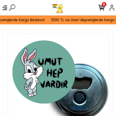
0
şverişlerde Kargo Bedava!
1000 TL ve Üzeri Alışverişlerde Kargo 