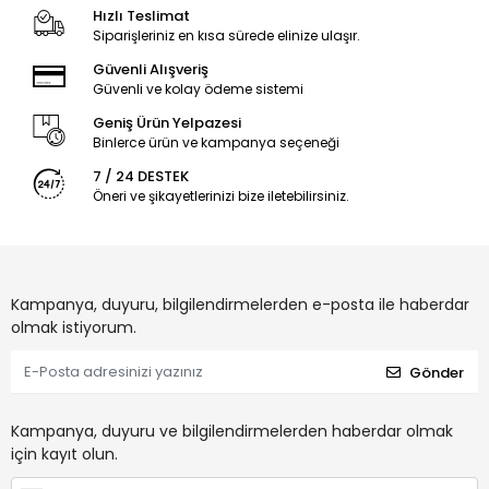
Hızlı Teslimat
Siparişleriniz en kısa sürede elinize ulaşır.
Güvenli Alışveriş
Güvenli ve kolay ödeme sistemi
Geniş Ürün Yelpazesi
Binlerce ürün ve kampanya seçeneği
7 / 24 DESTEK
Öneri ve şikayetlerinizi bize iletebilirsiniz.
Kampanya, duyuru, bilgilendirmelerden e-posta ile haberdar
olmak istiyorum.
Gönder
Kampanya, duyuru ve bilgilendirmelerden haberdar olmak
için kayıt olun.