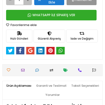
Ekle
WHATSAPP İLE SİPARİŞ VER
Favorilerime ekle
Hızlı Gönderi
Güvenli Alışveriş
İade ve Değişim
Ürün Açıklaması
Garanti ve Teslimat
Taksit Seçenekleri
Yorumlar