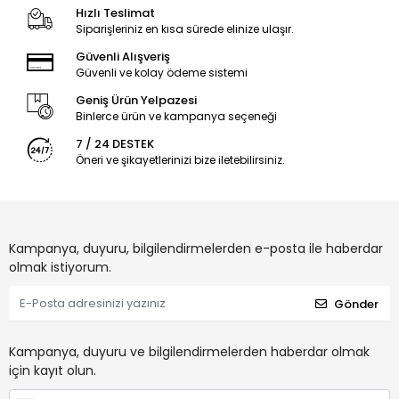
Hızlı Teslimat
Siparişleriniz en kısa sürede elinize ulaşır.
Güvenli Alışveriş
Güvenli ve kolay ödeme sistemi
Geniş Ürün Yelpazesi
Binlerce ürün ve kampanya seçeneği
7 / 24 DESTEK
Öneri ve şikayetlerinizi bize iletebilirsiniz.
Kampanya, duyuru, bilgilendirmelerden e-posta ile haberdar
olmak istiyorum.
Gönder
Kampanya, duyuru ve bilgilendirmelerden haberdar olmak
için kayıt olun.