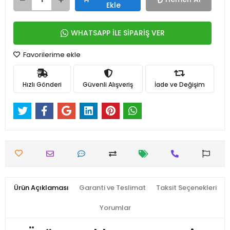
Ekle
WHATSAPP İLE SİPARİŞ VER
Favorilerime ekle
Hızlı Gönderi
Güvenli Alışveriş
İade ve Değişim
Ürün Açıklaması
Garanti ve Teslimat
Taksit Seçenekleri
Yorumlar