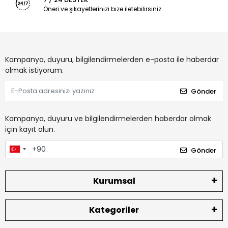
Öneri ve şikayetlerinizi bize iletebilirsiniz.
Kampanya, duyuru, bilgilendirmelerden e-posta ile haberdar
olmak istiyorum.
Gönder
Kampanya, duyuru ve bilgilendirmelerden haberdar olmak
için kayıt olun.
Gönder
Kurumsal
Kategoriler