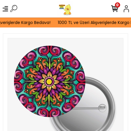
0
şverişlerde Kargo Bedava!
1000 TL ve Üzeri Alışverişlerde Kargo 