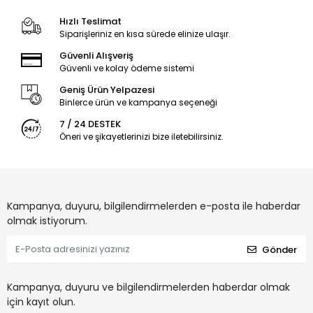
Hızlı Teslimat
Siparişleriniz en kısa sürede elinize ulaşır.
Güvenli Alışveriş
Güvenli ve kolay ödeme sistemi
Geniş Ürün Yelpazesi
Binlerce ürün ve kampanya seçeneği
7 / 24 DESTEK
Öneri ve şikayetlerinizi bize iletebilirsiniz.
Kampanya, duyuru, bilgilendirmelerden e-posta ile haberdar
olmak istiyorum.
Gönder
Kampanya, duyuru ve bilgilendirmelerden haberdar olmak
için kayıt olun.