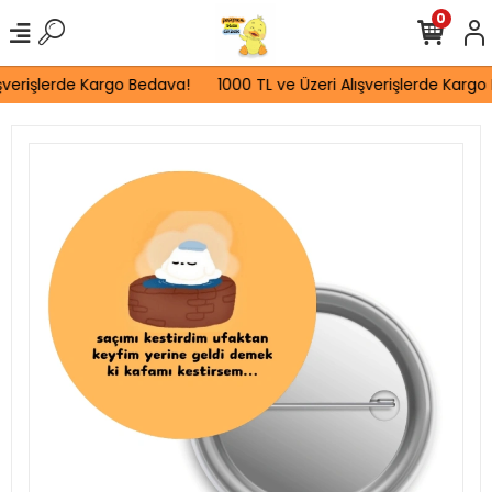
0
şverişlerde Kargo Bedava!
1000 TL ve Üzeri Alışverişlerde Kargo 