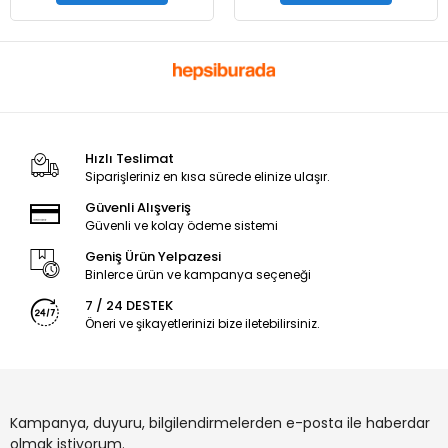
Hızlı Teslimat
Siparişleriniz en kısa sürede elinize ulaşır.
Güvenli Alışveriş
Güvenli ve kolay ödeme sistemi
Geniş Ürün Yelpazesi
Binlerce ürün ve kampanya seçeneği
7 / 24 DESTEK
Öneri ve şikayetlerinizi bize iletebilirsiniz.
Kampanya, duyuru, bilgilendirmelerden e-posta ile haberdar
olmak istiyorum.