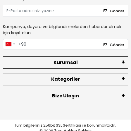
Gönder
Kampanya, duyuru ve bilgilendirmelerden haberdar olmak
için kayıt olun.
Gönder
Kurumsal
Kategoriler
Bize Ulaşın
Tüm bilgileriniz 256bit SSL Sertifikası ile korunmaktadır.
©
2026
Tüm Hakları Saklıdır