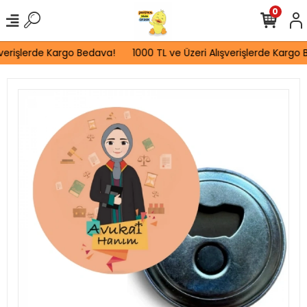
0
verişlerde Kargo Bedava!
1000 TL ve Üzeri Alışverişlerde Kargo B