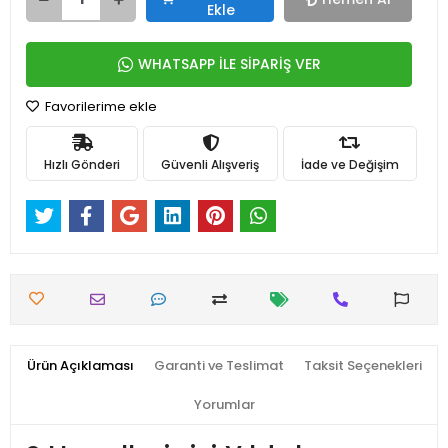
Ekle
WHATSAPP İLE SİPARİŞ VER
Favorilerime ekle
Hızlı Gönderi
Güvenli Alışveriş
İade ve Değişim
Ürün Açıklaması
Garanti ve Teslimat
Taksit Seçenekleri
Yorumlar