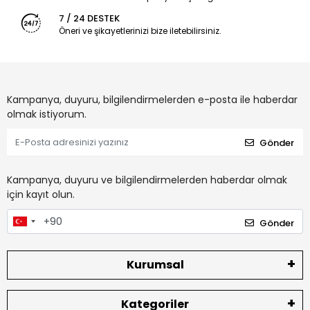
7 / 24 DESTEK
Öneri ve şikayetlerinizi bize iletebilirsiniz.
Kampanya, duyuru, bilgilendirmelerden e-posta ile haberdar
olmak istiyorum.
Gönder
Kampanya, duyuru ve bilgilendirmelerden haberdar olmak
için kayıt olun.
Gönder
Kurumsal
Kategoriler