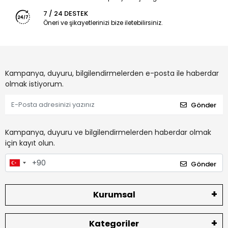
7 / 24 DESTEK
Öneri ve şikayetlerinizi bize iletebilirsiniz.
Kampanya, duyuru, bilgilendirmelerden e-posta ile haberdar
olmak istiyorum.
Gönder
Kampanya, duyuru ve bilgilendirmelerden haberdar olmak
için kayıt olun.
Gönder
Kurumsal
Kategoriler