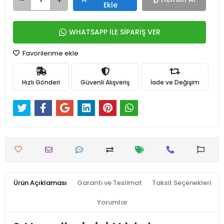
Ekle
WHATSAPP İLE SİPARİŞ VER
Favorilerime ekle
Hızlı Gönderi
Güvenli Alışveriş
İade ve Değişim
Ürün Açıklaması
Garanti ve Teslimat
Taksit Seçenekleri
Yorumlar