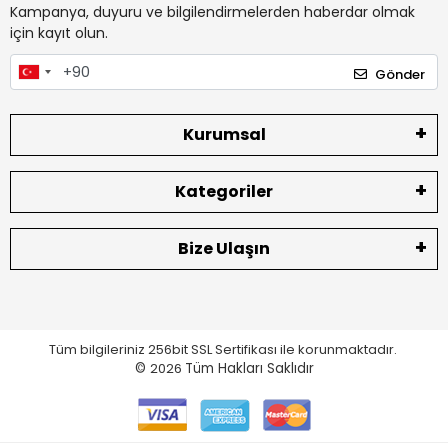
Kampanya, duyuru ve bilgilendirmelerden haberdar olmak
için kayıt olun.
Gönder
Kurumsal
Kategoriler
Bize Ulaşın
Tüm bilgileriniz 256bit SSL Sertifikası ile korunmaktadır.
©
2026
Tüm Hakları Saklıdır