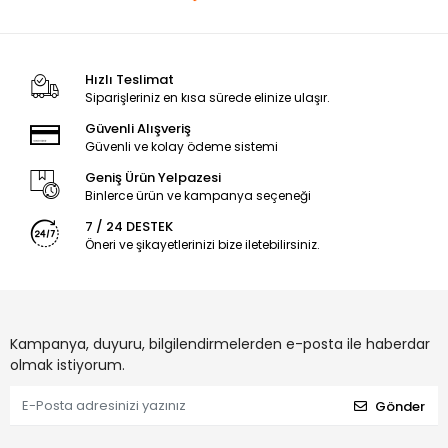
Hızlı Teslimat
Siparişleriniz en kısa sürede elinize ulaşır.
Güvenli Alışveriş
Güvenli ve kolay ödeme sistemi
Geniş Ürün Yelpazesi
Binlerce ürün ve kampanya seçeneği
7 / 24 DESTEK
Öneri ve şikayetlerinizi bize iletebilirsiniz.
Kampanya, duyuru, bilgilendirmelerden e-posta ile haberdar
olmak istiyorum.
Gönder