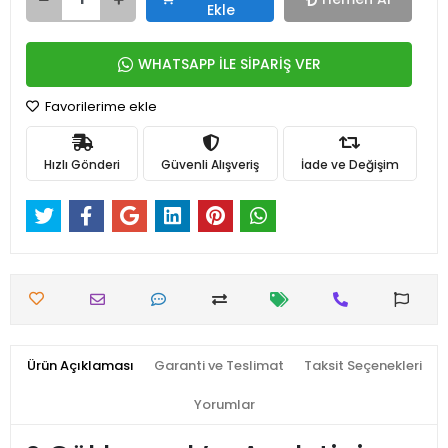
Ekle
WHATSAPP İLE SİPARİŞ VER
Favorilerime ekle
Hızlı Gönderi
Güvenli Alışveriş
İade ve Değişim
Ürün Açıklaması
Garanti ve Teslimat
Taksit Seçenekleri
Yorumlar