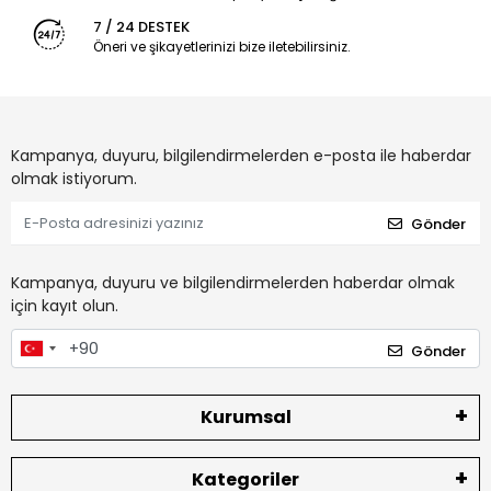
7 / 24 DESTEK
Öneri ve şikayetlerinizi bize iletebilirsiniz.
Kampanya, duyuru, bilgilendirmelerden e-posta ile haberdar
olmak istiyorum.
Gönder
Kampanya, duyuru ve bilgilendirmelerden haberdar olmak
için kayıt olun.
Gönder
Kurumsal
Kategoriler