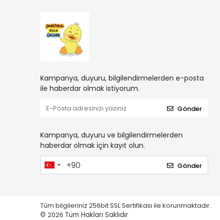
Kampanya, duyuru, bilgilendirmelerden e-posta
ile haberdar olmak istiyorum.
Gönder
Kampanya, duyuru ve bilgilendirmelerden
haberdar olmak için kayıt olun.
Gönder
Tüm bilgileriniz 256bit SSL Sertifikası ile korunmaktadır.
©
2026
Tüm Hakları Saklıdır