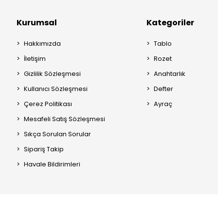
Kurumsal
Kategoriler
Hakkımızda
Tablo
İletişim
Rozet
Gizlilik Sözleşmesi
Anahtarlık
Kullanıcı Sözleşmesi
Defter
Çerez Politikası
Ayraç
Mesafeli Satış Sözleşmesi
Sıkça Sorulan Sorular
Sipariş Takip
Havale Bildirimleri