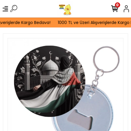
0
verişlerde Kargo Bedava!
1000 TL ve Üzeri Alışverişlerde Kargo 