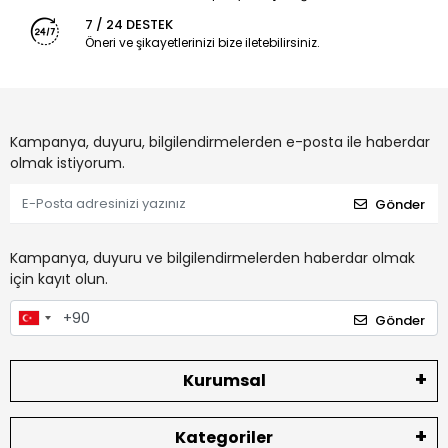
7 / 24 DESTEK
Öneri ve şikayetlerinizi bize iletebilirsiniz.
Kampanya, duyuru, bilgilendirmelerden e-posta ile haberdar
olmak istiyorum.
Gönder
Kampanya, duyuru ve bilgilendirmelerden haberdar olmak
için kayıt olun.
Gönder
Kurumsal
Kategoriler