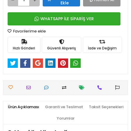
Ekle
WHATSAPP İLE SİPARİŞ VER
Favorilerime ekle
Hızlı Gönderi
Güvenli Alışveriş
İade ve Değişim
Ürün Açıklaması
Garanti ve Teslimat
Taksit Seçenekleri
Yorumlar