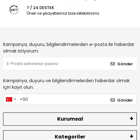
7 / 24 DESTEK
Öneri ve şikayetlerinizi bize iletebilirsiniz.
Kampanya, duyuru, bilgilendirmelerden e-posta ile haberdar
olmak istiyorum.
Gönder
Kampanya, duyuru ve bilgilendirmelerden haberdar olmak
için kayıt olun.
Gönder
Kurumsal
Kategoriler