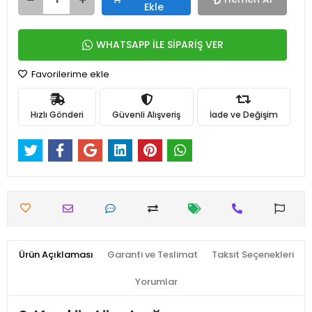
Ekle
WHATSAPP İLE SİPARİŞ VER
Favorilerime ekle
Hızlı Gönderi
Güvenli Alışveriş
İade ve Değişim
Ürün Açıklaması
Garanti ve Teslimat
Taksit Seçenekleri
Yorumlar