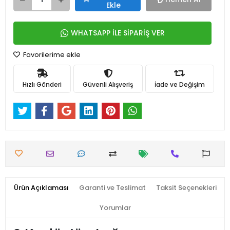
Ekle
WHATSAPP İLE SİPARİŞ VER
Favorilerime ekle
Hızlı Gönderi
Güvenli Alışveriş
İade ve Değişim
Ürün Açıklaması
Garanti ve Teslimat
Taksit Seçenekleri
Yorumlar