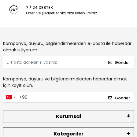
7 / 24 DESTEK
Öneri ve şikayetlerinizi bize iletebilirsiniz.
Kampanya, duyuru, bilgilendirmelerden e-posta ile haberdar
olmak istiyorum.
Gönder
Kampanya, duyuru ve bilgilendirmelerden haberdar olmak
için kayıt olun.
Gönder
Kurumsal
Kategoriler