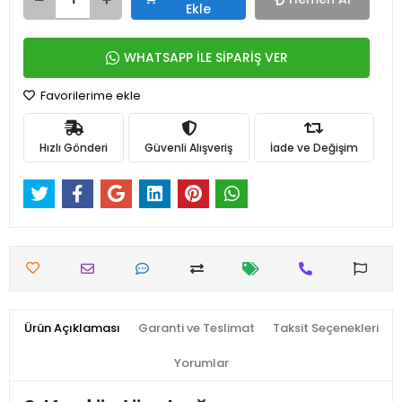
Ekle
WHATSAPP İLE SİPARİŞ VER
Favorilerime ekle
Hızlı Gönderi
Güvenli Alışveriş
İade ve Değişim
Ürün Açıklaması
Garanti ve Teslimat
Taksit Seçenekleri
Yorumlar