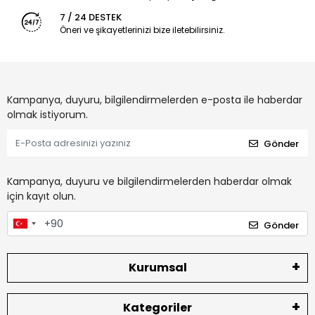
7 / 24 DESTEK
Öneri ve şikayetlerinizi bize iletebilirsiniz.
Kampanya, duyuru, bilgilendirmelerden e-posta ile haberdar
olmak istiyorum.
Gönder
Kampanya, duyuru ve bilgilendirmelerden haberdar olmak
için kayıt olun.
Gönder
Kurumsal
Kategoriler