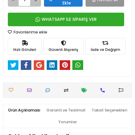
Ekle
WHATSAPP İLE SİPARİŞ VER
Favorilerime ekle
Hızlı Gönderi
Güvenli Alışveriş
İade ve Değişim
Ürün Açıklaması
Garanti ve Teslimat
Taksit Seçenekleri
Yorumlar