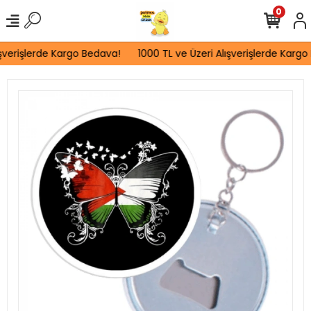
0
verişlerde Kargo Bedava!
1000 TL ve Üzeri Alışverişlerde Kargo 