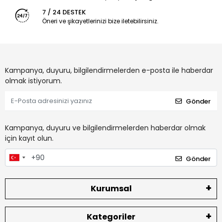
7 / 24 DESTEK
Öneri ve şikayetlerinizi bize iletebilirsiniz.
Kampanya, duyuru, bilgilendirmelerden e-posta ile haberdar
olmak istiyorum.
Gönder
Kampanya, duyuru ve bilgilendirmelerden haberdar olmak
için kayıt olun.
Gönder
Kurumsal
Kategoriler